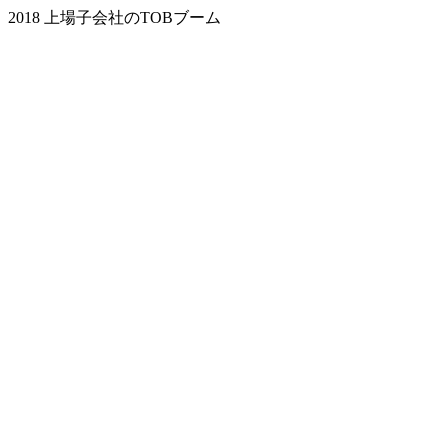
2018 上場子会社のTOBブーム